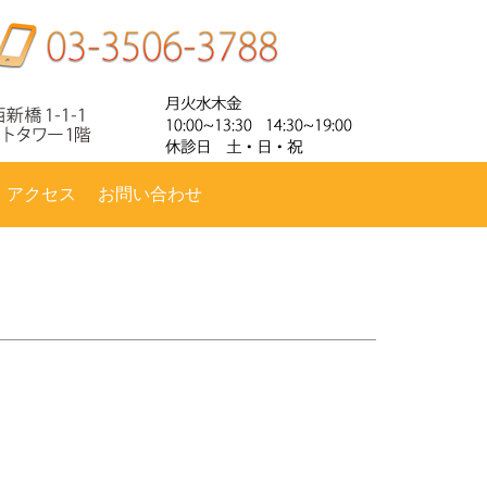
・アクセス
お問い合わせ