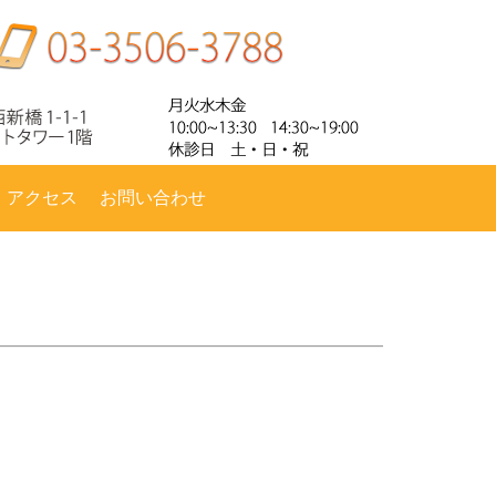
・アクセス
お問い合わせ