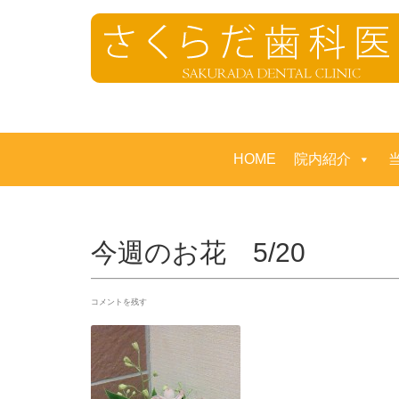
HOME
院内紹介
今週のお花 5/20
コメントを残す