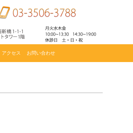
・アクセス
お問い合わせ