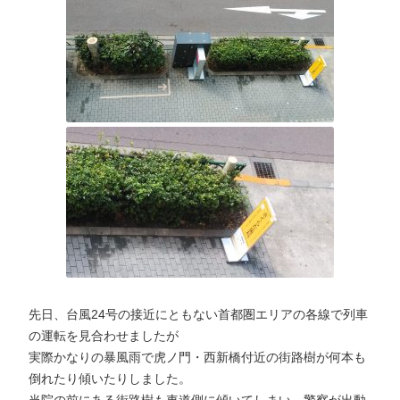
先日、台風24号の接近にともない首都圏エリアの各線で列車
の運転を見合わせましたが
実際かなりの暴風雨で虎ノ門・西新橋付近の街路樹が何本も
倒れたり傾いたりしました。