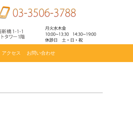
・アクセス
お問い合わせ