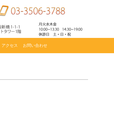
・アクセス
お問い合わせ