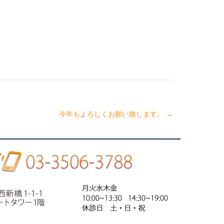
今年もよろしくお願い致します。
→