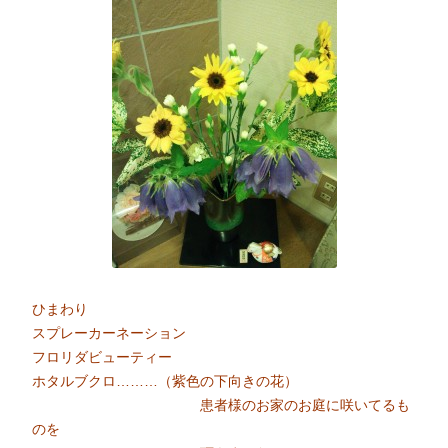
ひまわり
スプレーカーネーション
フロリダビューティー
ホタルブクロ………（紫色の下向きの花）
患者様のお家のお庭に咲いてるも
のを