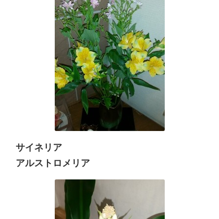
サイネリア
アルストロメリア